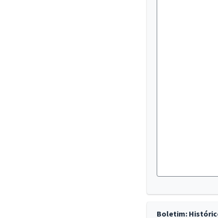
Boletim: Históri